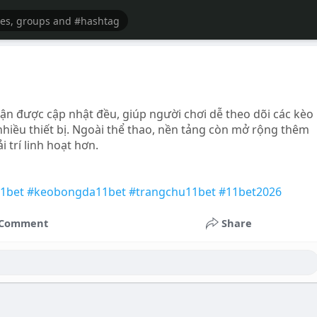
trận được cập nhật đều, giúp người chơi dễ theo dõi các kèo
nhiều thiết bị. Ngoài thể thao, nền tảng còn mở rộng thêm
i trí linh hoạt hơn.
1bet
#keobongda11bet
#trangchu11bet
#11bet2026
Comment
Share