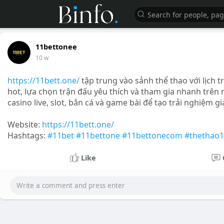
11bettonee
10 w
https://11bett.one/
tập trung vào sảnh thể thao với lịch 
hot, lựa chọn trận đấu yêu thích và tham gia nhanh trên 
casino live, slot, bắn cá và game bài để tạo trải nghiệm giả
Website:
https://11bett.one/
Hashtags:
#11bet
#11bettone
#11bettonecom
#thethao1
Like