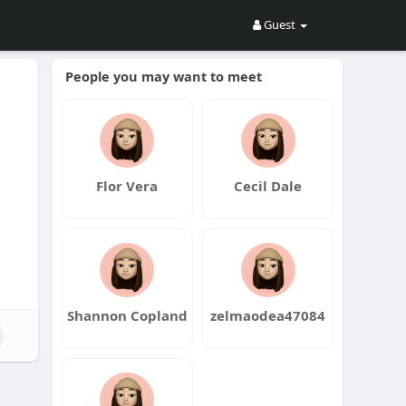
Guest
People you may want to meet
Flor Vera
Cecil Dale
Shannon Copland
zelmaodea47084