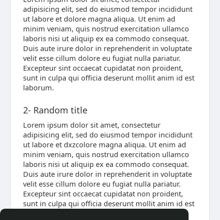
adipisicing elit, sed do eiusmod tempor incididunt
ut labore et dolore magna aliqua. Ut enim ad
minim veniam, quis nostrud exercitation ullamco
laboris nisi ut aliquip ex ea commodo consequat.
Duis aute irure dolor in reprehenderit in voluptate
velit esse cillum dolore eu fugiat nulla pariatur.
Excepteur sint occaecat cupidatat non proident,
sunt in culpa qui officia deserunt mollit anim id est
laborum.
2- Random title
Lorem ipsum dolor sit amet, consectetur
adipisicing elit, sed do eiusmod tempor incididunt
ut labore et dxzcolore magna aliqua. Ut enim ad
minim veniam, quis nostrud exercitation ullamco
laboris nisi ut aliquip ex ea commodo consequat.
Duis aute irure dolor in reprehenderit in voluptate
velit esse cillum dolore eu fugiat nulla pariatur.
Excepteur sint occaecat cupidatat non proident,
sunt in culpa qui officia deserunt mollit anim id est
laborum.