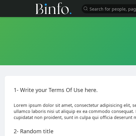
1- Write your Terms Of Use here.
Lorem ipsum dolor sit amet, consectetur adipisicing elit,
ullamco laboris nisi ut aliquip ex ea commodo consequat. Du
cupidatat non proident, sunt in culpa qui officia deserunt 
2- Random title