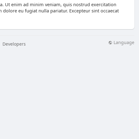
ua. Ut enim ad minim veniam, quis nostrud exercitation
 dolore eu fugiat nulla pariatur. Excepteur sint occaecat
Language
Developers