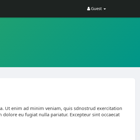
Guest
ua. Ut enim ad minim veniam, quis sdnostrud exercitation
 dolore eu fugiat nulla pariatur. Excepteur sint occaecat