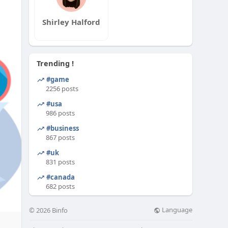
Shirley Halford
Trending !
#game
2256 posts
#usa
986 posts
#business
867 posts
#uk
831 posts
#canada
682 posts
Language
© 2026 Binfo