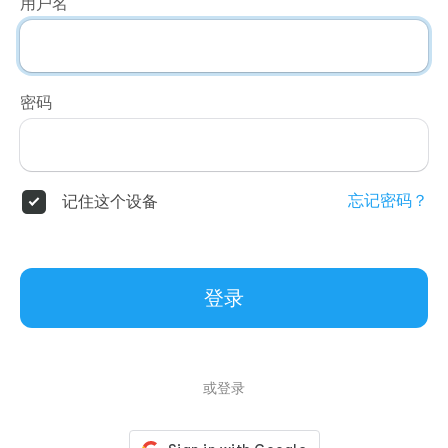
用户名
密码
忘记密码？
记住这个设备
登录
或登录