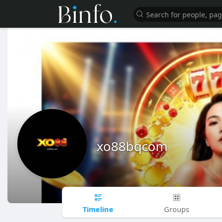
xo88bqcom
Timeline
Groups