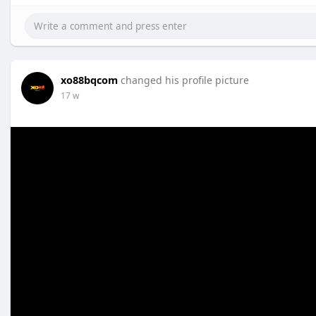
xo88bqcom
changed his profile picture
17 w