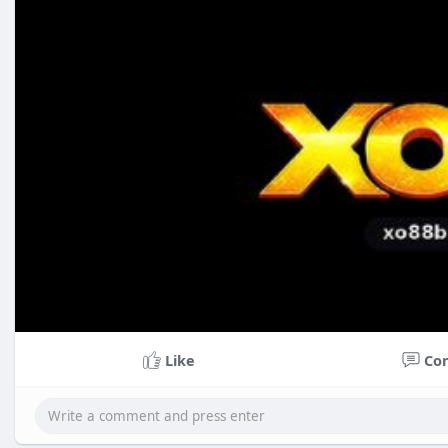
Like
Co