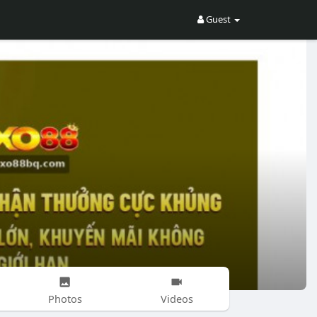
Guest
Photos
Videos